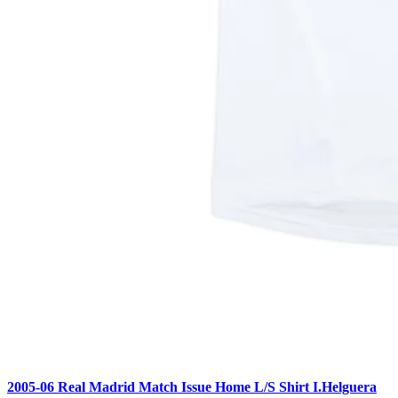
2005-06 Real Madrid Match Issue Home L/S Shirt I.Helguera