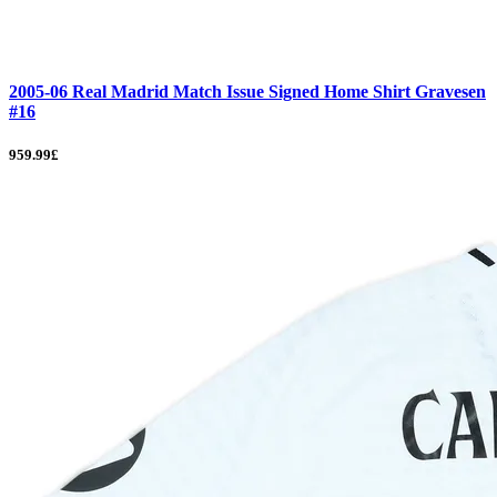
2005-06 Real Madrid Match Issue Signed Home Shirt Gravesen
#16
959.99£