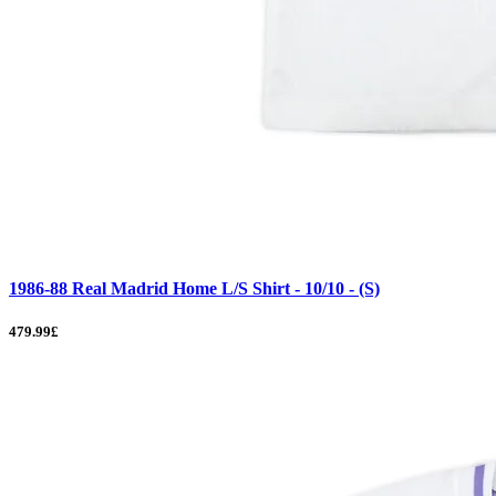
1986-88 Real Madrid Home L/S Shirt - 10/10 - (S)
479.99£