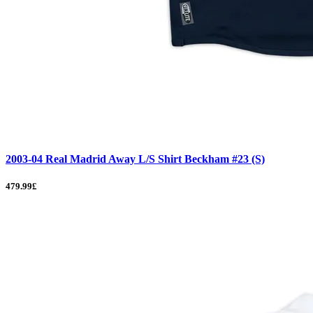
2003-04 Real Madrid Away L/S Shirt Beckham #23 (S)
479.99£