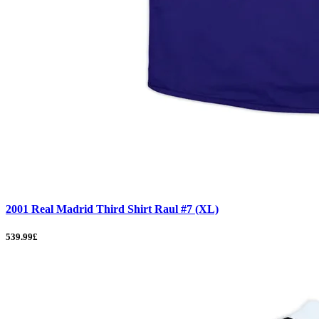
2001 Real Madrid Third Shirt Raul #7 (XL)
539.99£