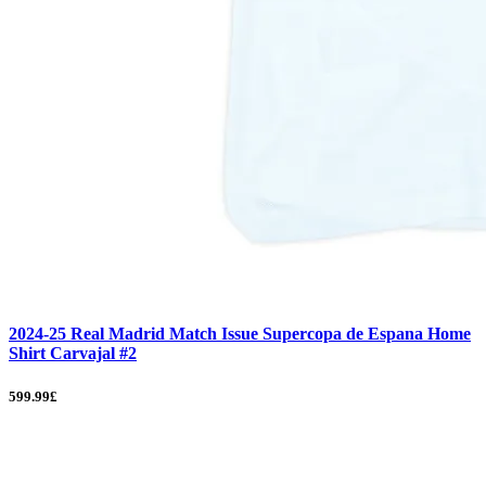
2024-25 Real Madrid Match Issue Supercopa de Espana Home
Shirt Carvajal #2
599.99£