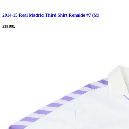
2014-15 Real Madrid Third Shirt Ronaldo #7 (M)
539.99£