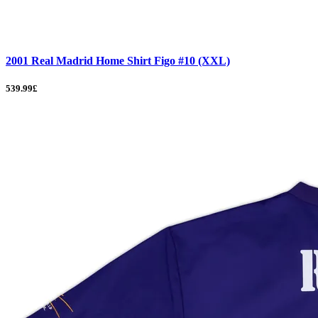
2001 Real Madrid Home Shirt Figo #10 (XXL)
539.99£