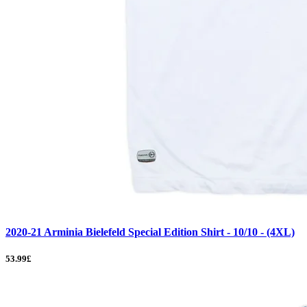
2020-21 Arminia Bielefeld Special Edition Shirt - 10/10 - (4XL)
53.99£