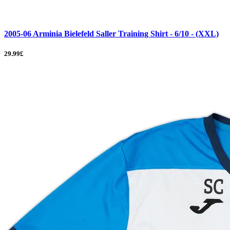
2005-06 Arminia Bielefeld Saller Training Shirt - 6/10 - (XXL)
29.99£