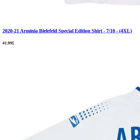
2020-21 Arminia Bielefeld Special Edition Shirt - 7/10 - (4XL)
41.99£