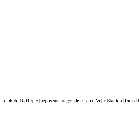
s un club de 1891 que juegos sus juegos de casa en Vejle Stadion Roms 