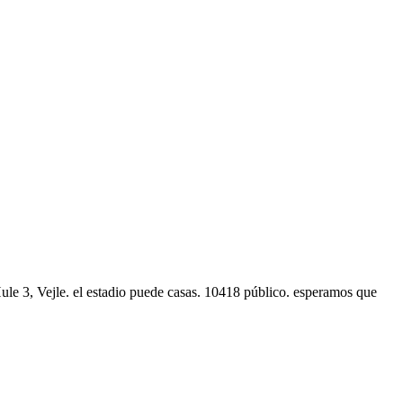
Hule 3, Vejle. el estadio puede casas. 10418 público. esperamos que