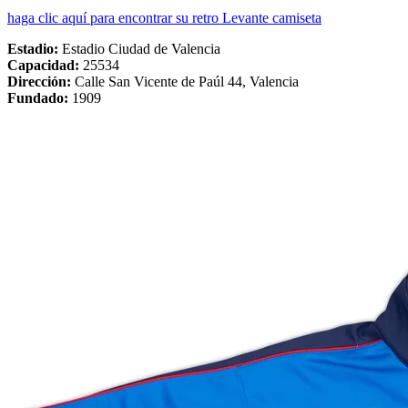
haga clic aquí para encontrar su retro Levante camiseta
Estadio
:
Estadio Ciudad de Valencia
Capacidad:
25534
Dirección:
Calle San Vicente de Paúl 44, Valencia
Fundado:
1909