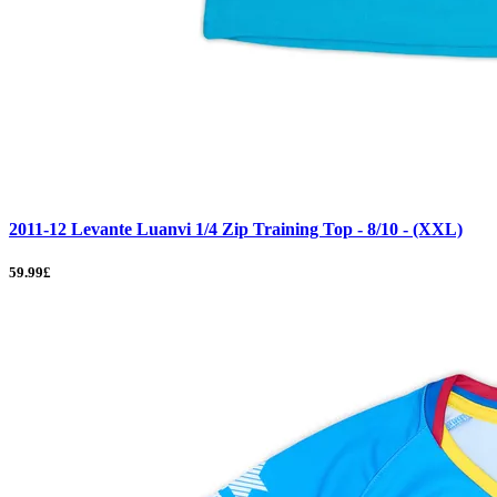
2011-12 Levante Luanvi 1/4 Zip Training Top - 8/10 - (XXL)
59.99£