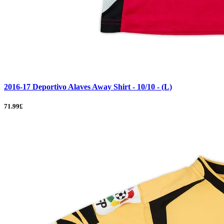
2016-17 Deportivo Alaves Away Shirt - 10/10 - (L)
71.99£