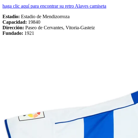
haga clic aquí para encontrar su retro Alaves camiseta
Estadio
:
Estadio de Mendizorroza
Capacidad:
19840
Dirección:
Paseo de Cervantes, Vitoria-Gasteiz
Fundado:
1921