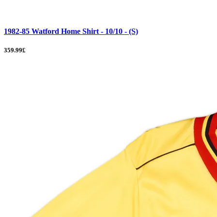
1982-85 Watford Home Shirt - 10/10 - (S)
359.99£