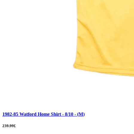
1982-85 Watford Home Shirt - 8/10 - (M)
239.99£