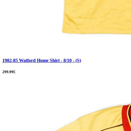
1982-85 Watford Home Shirt - 8/10 - (S)
299.99£