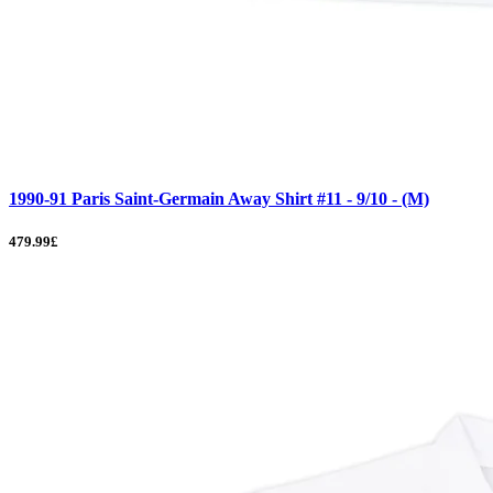
1990-91 Paris Saint-Germain Away Shirt #11 - 9/10 - (M)
479.99£