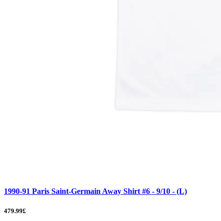
1990-91 Paris Saint-Germain Away Shirt #6 - 9/10 - (L)
479.99£