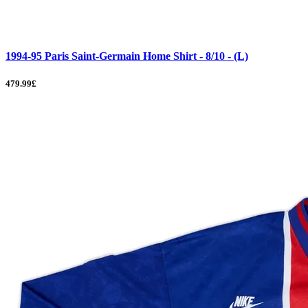
1994-95 Paris Saint-Germain Home Shirt - 8/10 - (L)
479.99£