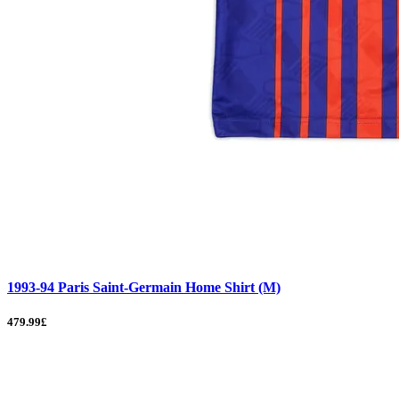
1993-94 Paris Saint-Germain Home Shirt (M)
479.99£