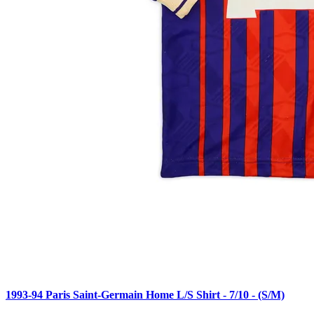
1993-94 Paris Saint-Germain Home L/S Shirt - 7/10 - (S/M)