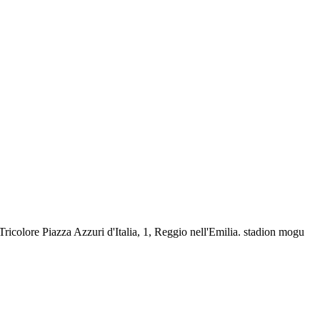
ricolore Piazza Azzuri d'Italia, 1, Reggio nell'Emilia. stadion mogu