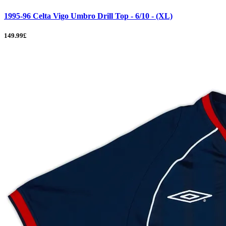
1995-96 Celta Vigo Umbro Drill Top - 6/10 - (XL)
149.99£