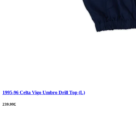
1995-96 Celta Vigo Umbro Drill Top (L)
239.99£