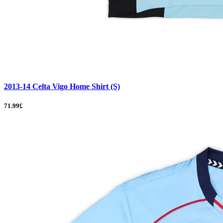
2013-14 Celta Vigo Home Shirt (S)
71.99£