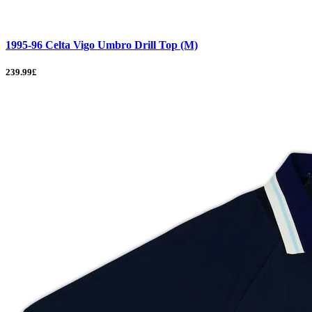
1995-96 Celta Vigo Umbro Drill Top (M)
239.99£