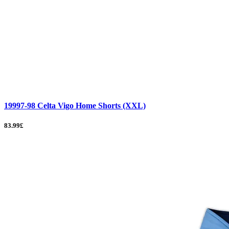
19997-98 Celta Vigo Home Shorts (XXL)
83.99£