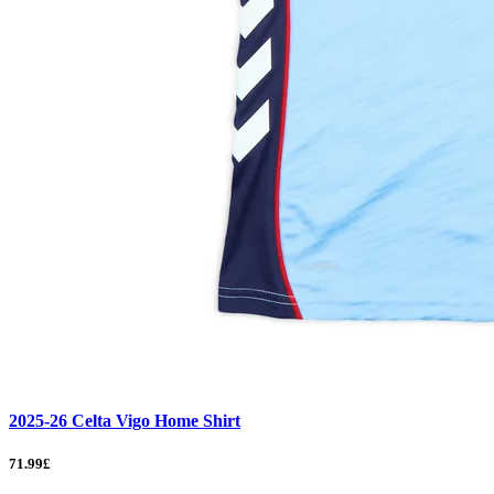
2025-26 Celta Vigo Home Shirt
71.99£