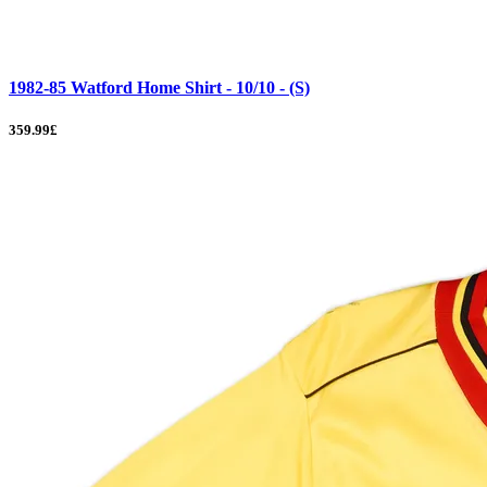
1982-85 Watford Home Shirt - 10/10 - (S)
359.99£