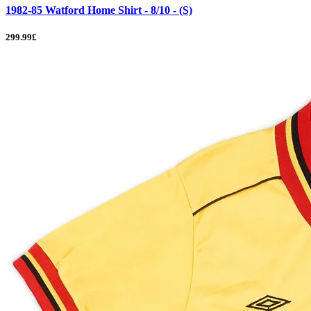
1982-85 Watford Home Shirt - 8/10 - (S)
299.99£