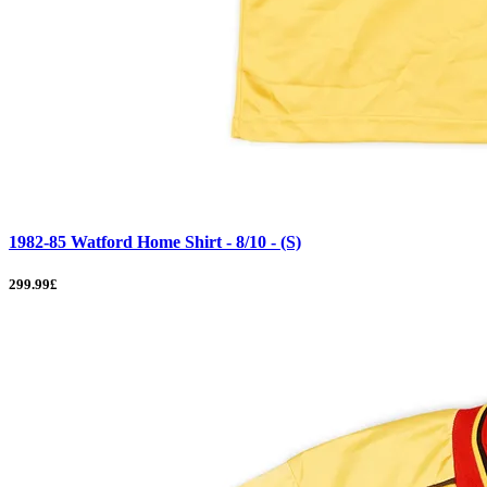
1982-85 Watford Home Shirt - 8/10 - (S)
299.99£