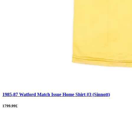
1985-87 Watford Match Issue Home Shirt #3 (Sinnott)
1799.99£