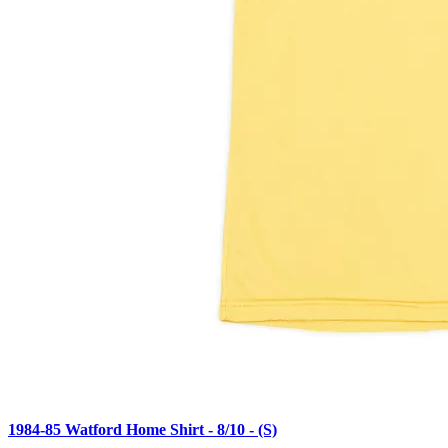
1984-85 Watford Home Shirt - 8/10 - (S)