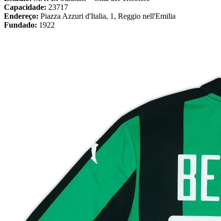
Capacidade:
23717
Endereço:
Piazza Azzuri d'Italia, 1, Reggio nell'Emilia
Fundado:
1922