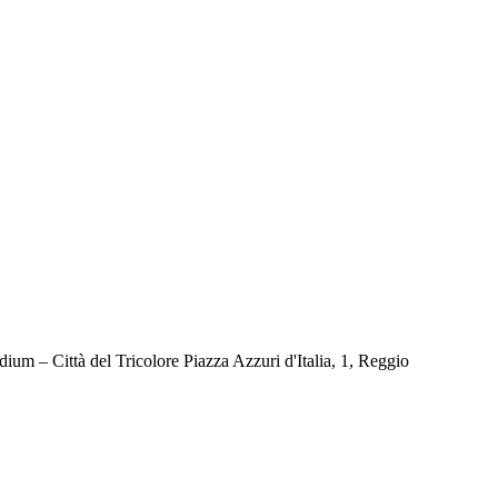
um – Città del Tricolore Piazza Azzuri d'Italia, 1, Reggio