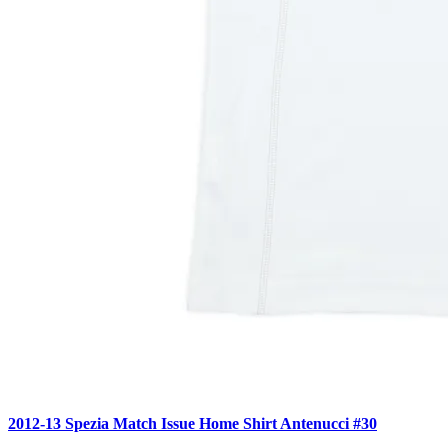
2012-13 Spezia Match Issue Home Shirt Antenucci #30