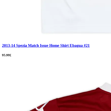
2013-14 Spezia Match Issue Home Shirt Ebagua #21
95.99£