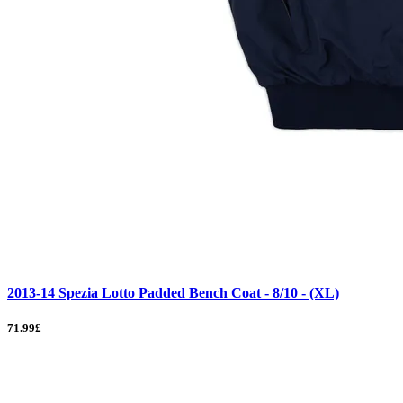
2013-14 Spezia Lotto Padded Bench Coat - 8/10 - (XL)
71.99£