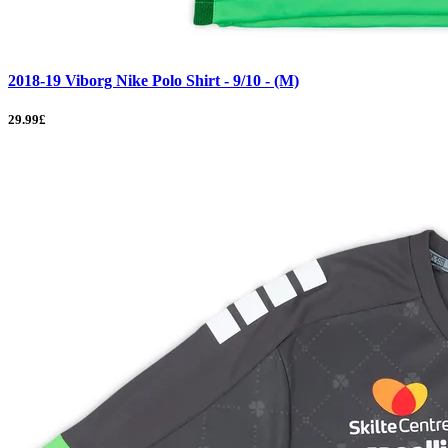
2018-19 Viborg Nike Polo Shirt - 9/10 - (M)
29.99£