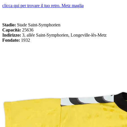
clicca qui per trovare il tuo retro. Metz maglia
Stadio:
Stade Saint-Symphorien
Capacità:
25636
Indirizzo:
3, allée Saint-Symphorien, Longeville-lès-Metz
Fondato:
1932