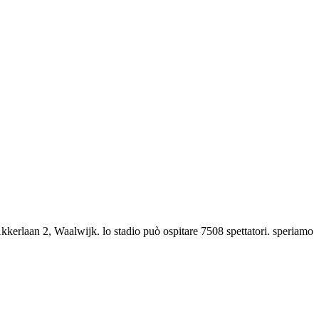
kkerlaan 2, Waalwijk. lo stadio può ospitare 7508 spettatori. speriamo