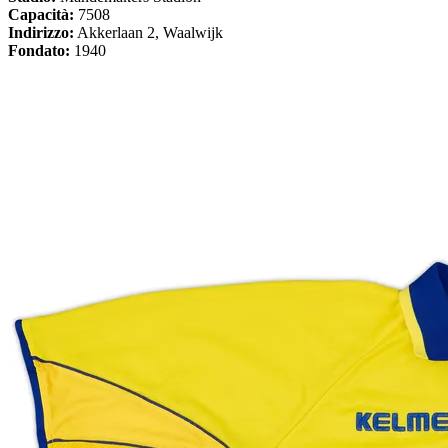
Capacità:
7508
Indirizzo:
Akkerlaan 2, Waalwijk
Fondato:
1940