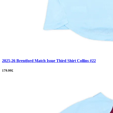
2025-26 Brentford Match Issue Third Shirt Collins #22
179.99£