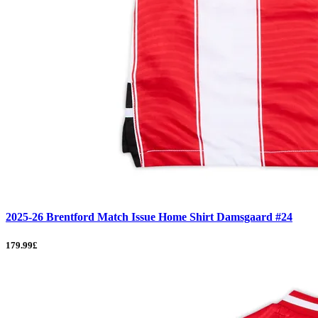
2025-26 Brentford Match Issue Home Shirt Damsgaard #24
179.99£