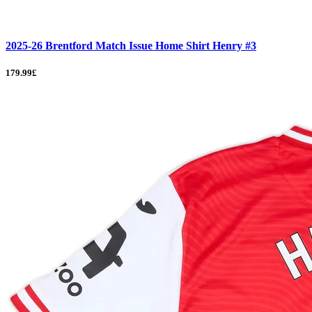
2025-26 Brentford Match Issue Home Shirt Henry #3
179.99£