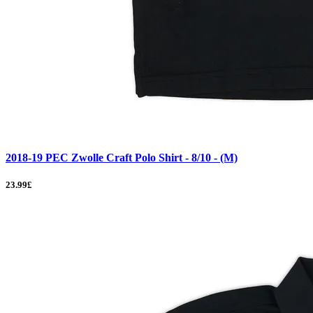
2018-19 PEC Zwolle Craft Polo Shirt - 8/10 - (M)
23.99£