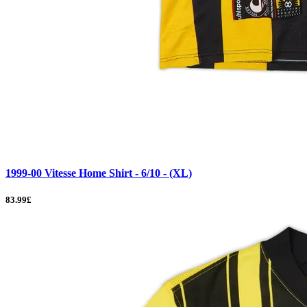
1999-00 Vitesse Home Shirt - 6/10 - (XL)
83.99£