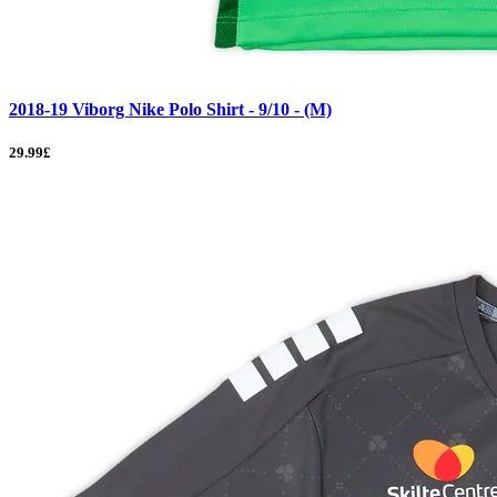
2018-19 Viborg Nike Polo Shirt - 9/10 - (M)
29.99£