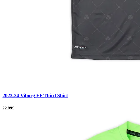
2023-24 Viborg FF Third Shirt
22.99£