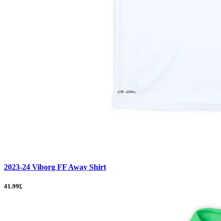
2023-24 Viborg FF Away Shirt
41.99£