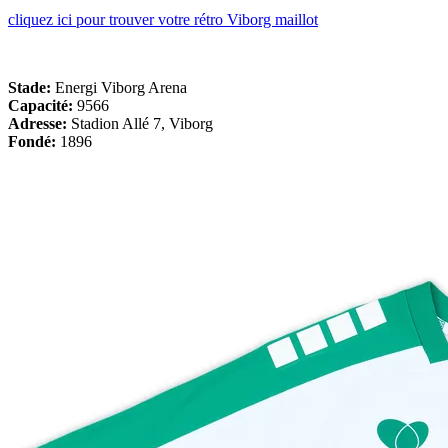
cliquez ici pour trouver votre rétro Viborg maillot
Stade:
Energi Viborg Arena
Capacité:
9566
Adresse:
Stadion Allé 7, Viborg
Fondé:
1896