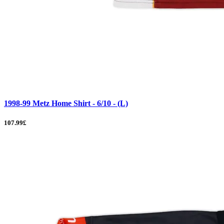
1998-99 Metz Home Shirt - 6/10 - (L)
107.99£