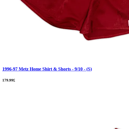
1996-97 Metz Home Shirt & Shorts - 9/10 - (S)
179.99£