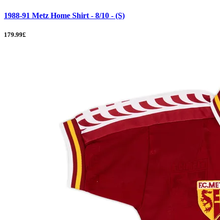
1988-91 Metz Home Shirt - 8/10 - (S)
179.99£