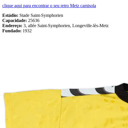
clique aqui para encontrar o seu retro Metz camisola
Estádio:
Stade Saint-Symphorien
Capacidade:
25636
Endereço:
3, allée Saint-Symphorien, Longeville-lès-Metz
Fundado:
1932