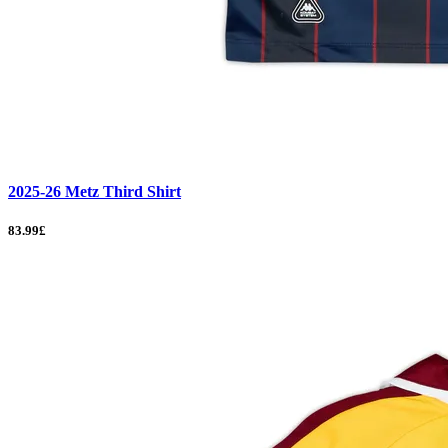
2025-26 Metz Third Shirt
83.99£