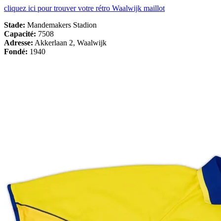
cliquez ici pour trouver votre rétro Waalwijk maillot
Stade:
Mandemakers Stadion
Capacité:
7508
Adresse:
Akkerlaan 2, Waalwijk
Fondé:
1940