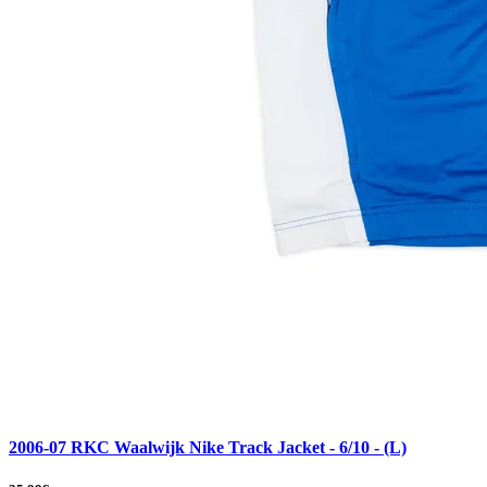
2006-07 RKC Waalwijk Nike Track Jacket - 6/10 - (L)