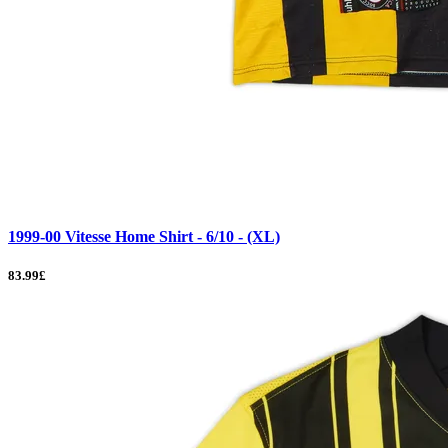
1999-00 Vitesse Home Shirt - 6/10 - (XL)
83.99£