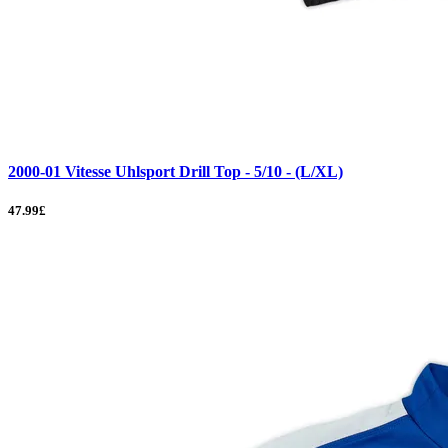
2000-01 Vitesse Uhlsport Drill Top - 5/10 - (L/XL)
47.99£