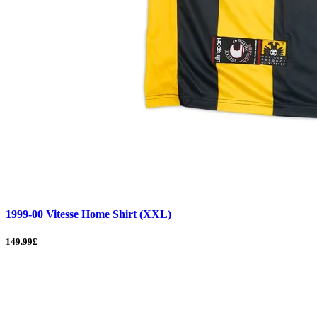
1999-00 Vitesse Home Shirt (XXL)
149.99£