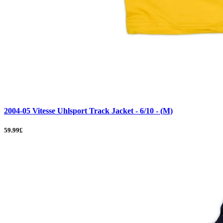
2004-05 Vitesse Uhlsport Track Jacket - 6/10 - (M)
59.99£