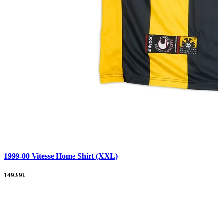
1999-00 Vitesse Home Shirt (XXL)
149.99£