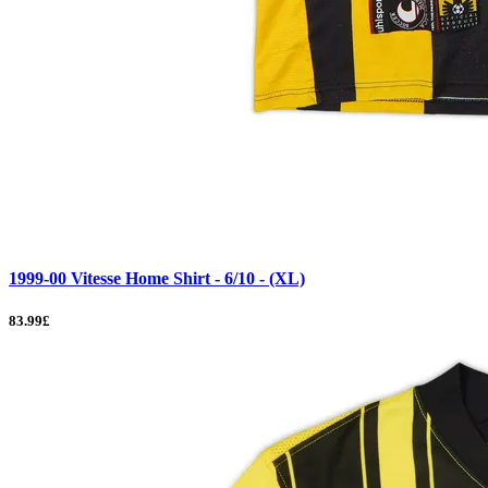
1999-00 Vitesse Home Shirt - 6/10 - (XL)
83.99£