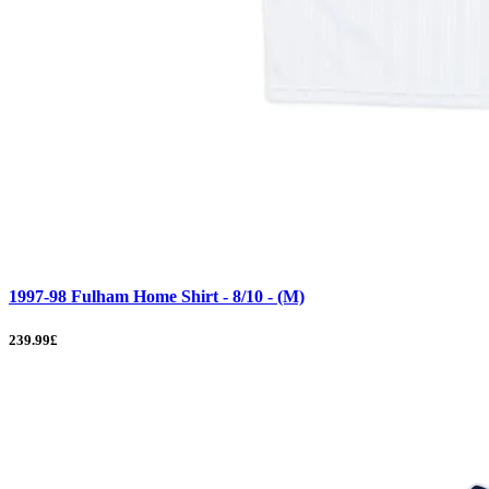
1997-98 Fulham Home Shirt - 8/10 - (M)
239.99£