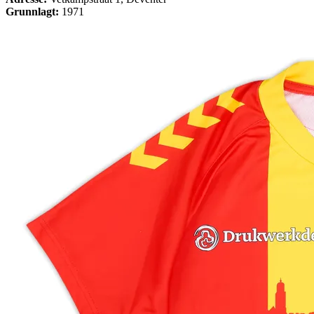
Grunnlagt:
1971