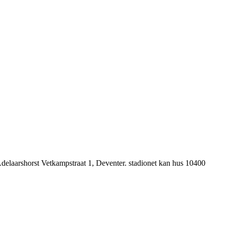
Adelaarshorst Vetkampstraat 1, Deventer. stadionet kan hus 10400