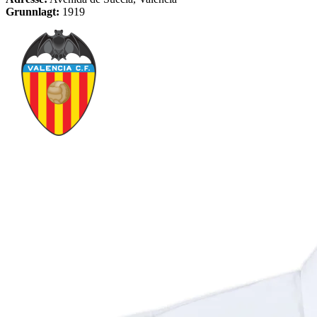
Grunnlagt:
1919