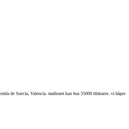
venida de Suecia, Valencia. stadionet kan hus 55000 tilskuere. vi håper