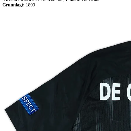
Grunnlagt:
1899