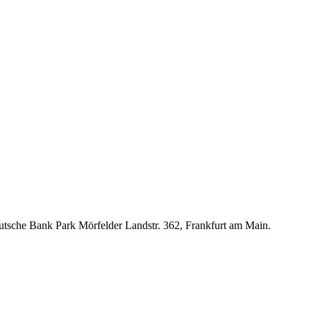
 Deutsche Bank Park Mörfelder Landstr. 362, Frankfurt am Main.