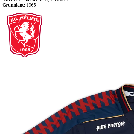
Grunnlagt:
1965