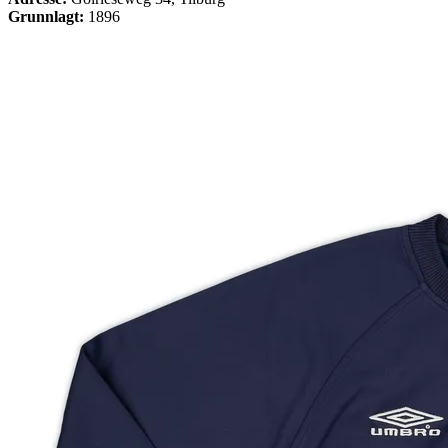
Grunnlagt:
1896