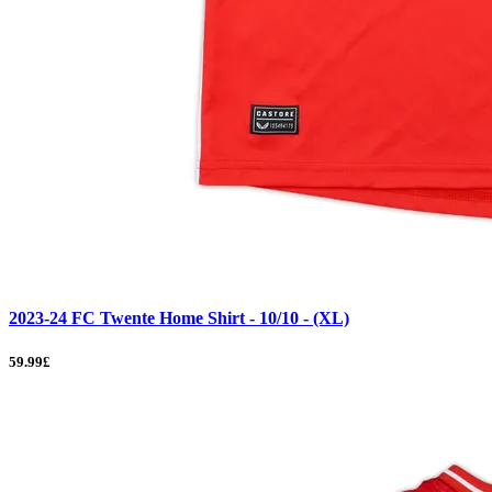
2023-24 FC Twente Home Shirt - 10/10 - (XL)
59.99£