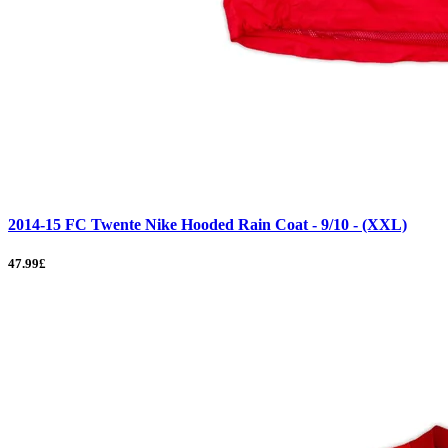
2014-15 FC Twente Nike Hooded Rain Coat - 9/10 - (XXL)
47.99£