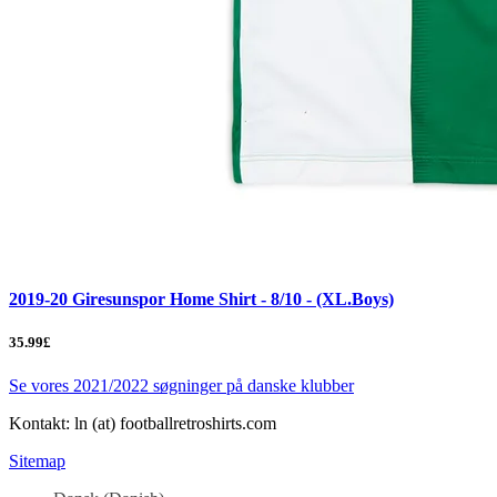
2019-20 Giresunspor Home Shirt - 8/10 - (XL.Boys)
35.99£
Se vores 2021/2022 søgninger på danske klubber
Kontakt: ln (at) footballretroshirts.com
Sitemap