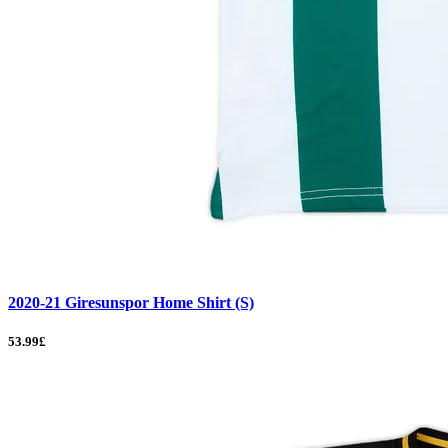
2020-21 Giresunspor Home Shirt (S)
53.99£