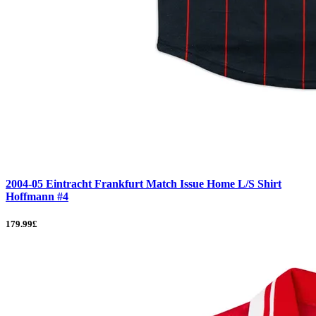
2004-05 Eintracht Frankfurt Match Issue Home L/S Shirt
Hoffmann #4
179.99£