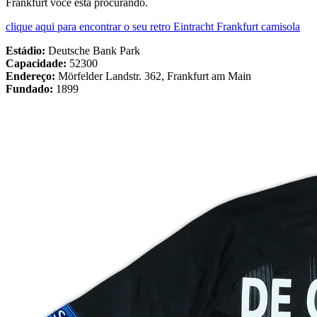
Frankfurt você está procurando.
clique aqui para encontrar o seu retro Eintracht Frankfurt camisola
Estádio:
Deutsche Bank Park
Capacidade:
52300
Endereço:
Mörfelder Landstr. 362, Frankfurt am Main
Fundado:
1899