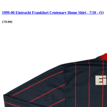
1999-00 Eintracht Frankfurt Centenary Home Shirt - 7/10 - (S)
179.99£