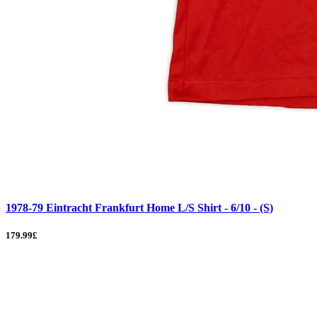
1978-79 Eintracht Frankfurt Home L/S Shirt - 6/10 - (S)
179.99£