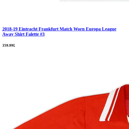
2018-19 Eintracht Frankfurt Match Worn Europa League
Away Shirt Falette #3
359.99£