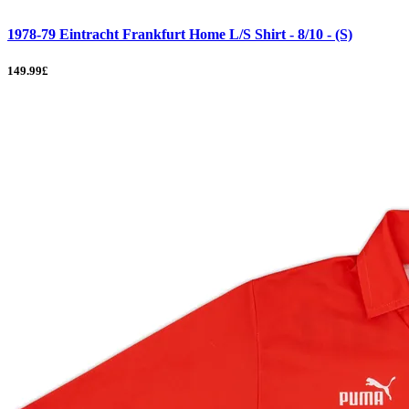
1978-79 Eintracht Frankfurt Home L/S Shirt - 8/10 - (S)
149.99£