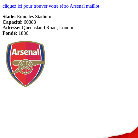
cliquez ici pour trouver votre rétro Arsenal maillot
Stade:
Emirates Stadium
Capacité:
60383
Adresse:
Queensland Road, London
Fondé:
1886