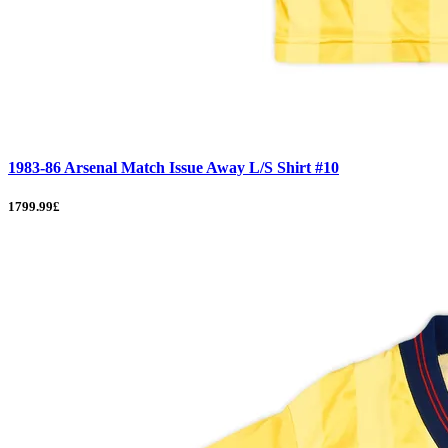
1983-86 Arsenal Match Issue Away L/S Shirt #10
1799.99£