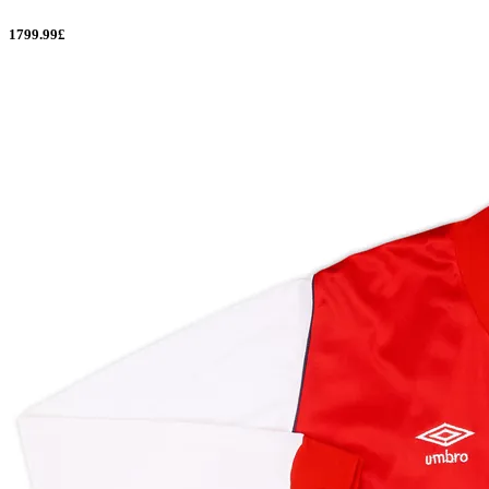
1799.99£