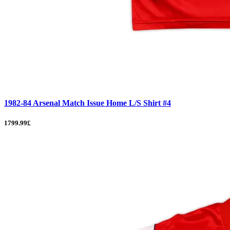
1982-84 Arsenal Match Issue Home L/S Shirt #4
1799.99£