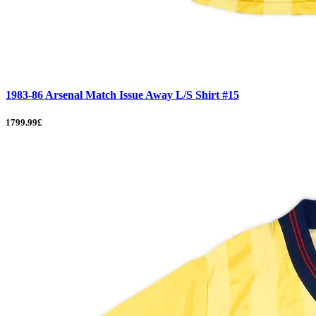
1983-86 Arsenal Match Issue Away L/S Shirt #15
1799.99£