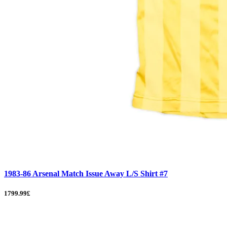
1983-86 Arsenal Match Issue Away L/S Shirt #7
1799.99£