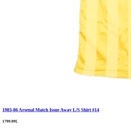
1983-86 Arsenal Match Issue Away L/S Shirt #14
1799.99£