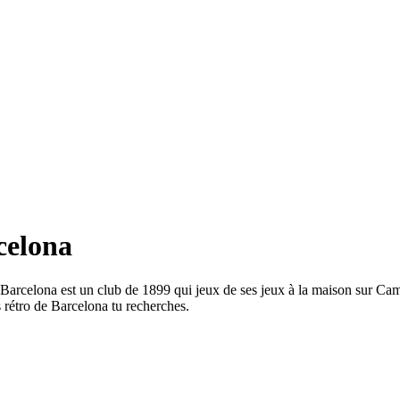
rcelona
. Barcelona est un club de 1899 qui jeux de ses jeux à la maison sur Cam
 rétro de Barcelona tu recherches.