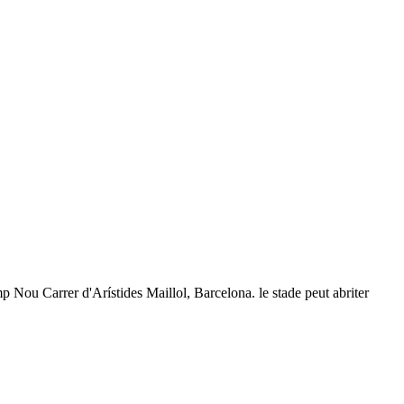
p Nou Carrer d'Arístides Maillol, Barcelona. le stade peut abriter