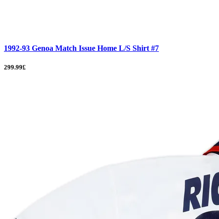
1992-93 Genoa Match Issue Home L/S Shirt #7
299.99£