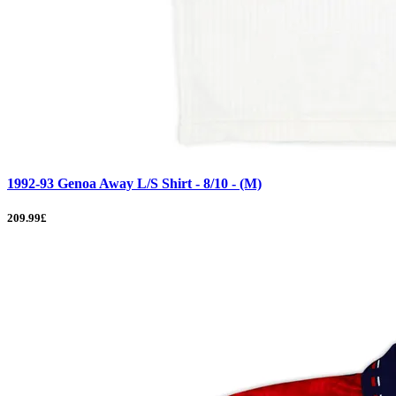
1992-93 Genoa Away L/S Shirt - 8/10 - (M)
209.99£