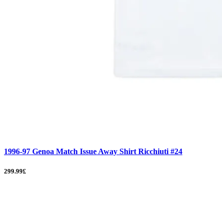
1996-97 Genoa Match Issue Away Shirt Ricchiuti #24
299.99£