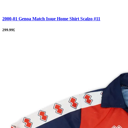
2000-01 Genoa Match Issue Home Shirt Scalzo #11
299.99£