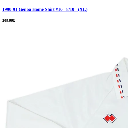
1990-91 Genoa Home Shirt #10 - 8/10 - (XL)
209.99£