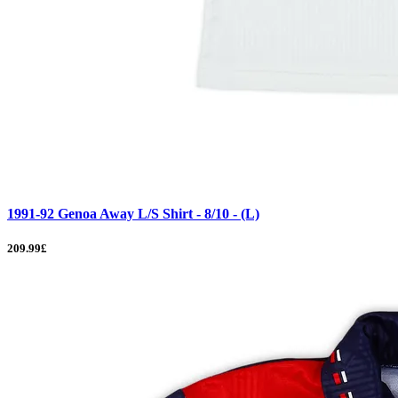
1991-92 Genoa Away L/S Shirt - 8/10 - (L)
209.99£