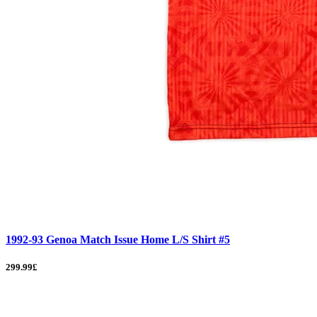
1992-93 Genoa Match Issue Home L/S Shirt #5
299.99£