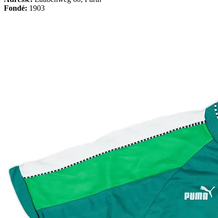
Fondé:
1903