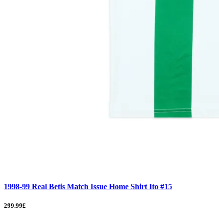
1998-99 Real Betis Match Issue Home Shirt Ito #15
299.99£