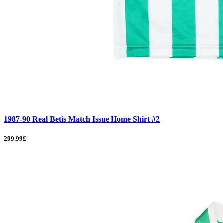
1987-90 Real Betis Match Issue Home Shirt #2
299.99£