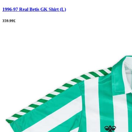
1996-97 Real Betis GK Shirt (L)
359.99£