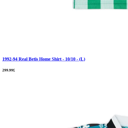
1992-94 Real Betis Home Shirt - 10/10 - (L)
299.99£