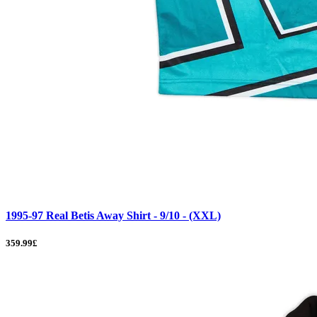
1995-97 Real Betis Away Shirt - 9/10 - (XXL)
359.99£