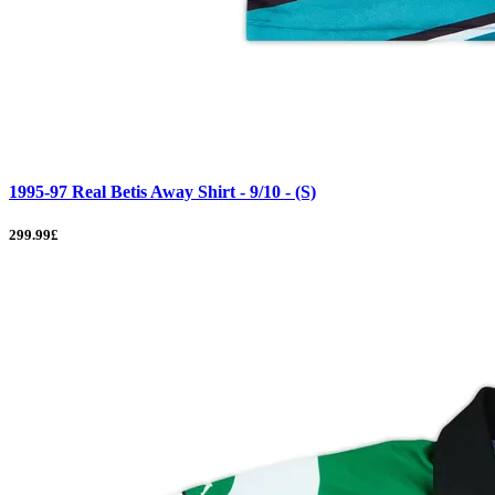
1995-97 Real Betis Away Shirt - 9/10 - (S)
299.99£