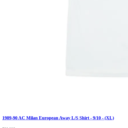
1989-90 AC Milan European Away L/S Shirt - 9/10 - (XL)