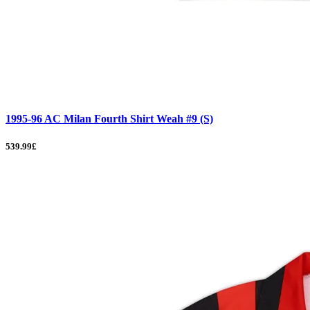
1995-96 AC Milan Fourth Shirt Weah #9 (S)
539.99£