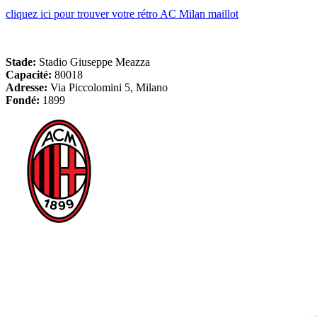
cliquez ici pour trouver votre rétro AC Milan maillot
Stade:
Stadio Giuseppe Meazza
Capacité:
80018
Adresse:
Via Piccolomini 5, Milano
Fondé:
1899