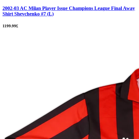
2002-03 AC Milan Player Issue Champions League Final Away
Shirt Shevchenko #7 (L)
1199.99£