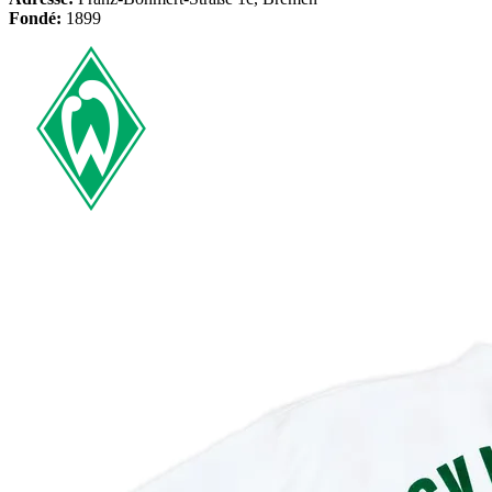
Fondé:
1899