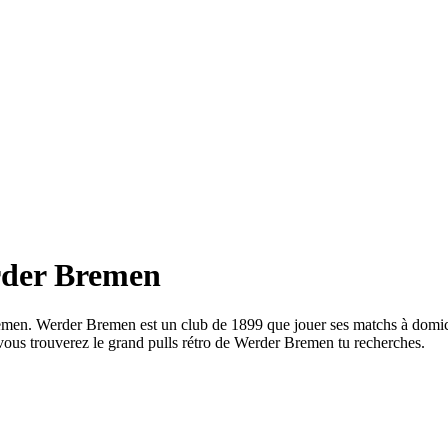
erder Bremen
er Bremen. Werder Bremen est un club de 1899 que jouer ses matchs 
ous trouverez le grand pulls rétro de Werder Bremen tu recherches.