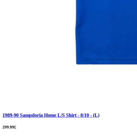
1989-90 Sampdoria Home L/S Shirt - 8/10 - (L)
299.99£