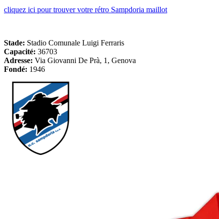
cliquez ici pour trouver votre rétro Sampdoria maillot
Stade:
Stadio Comunale Luigi Ferraris
Capacité:
36703
Adresse:
Via Giovanni De Prà, 1, Genova
Fondé:
1946