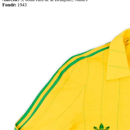
Fondé:
1943