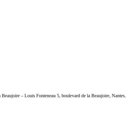
 la Beaujoire – Louis Fonteneau 5, boulevard de la Beaujoire, Nantes.