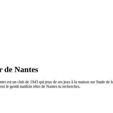
ir de Nantes
antes est un club de 1943 qui jeux de ses jeux à la maison sur Stade de
ez le gentil maillots rétro de Nantes tu recherches.