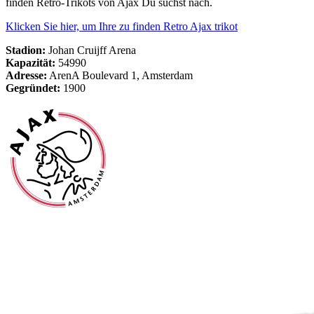
finden Retro-Trikots von Ajax Du suchst nach.
Klicken Sie hier, um Ihre zu finden Retro Ajax trikot
Stadion:
Johan Cruijff Arena
Kapazität:
54990
Adresse:
ArenA Boulevard 1, Amsterdam
Gegründet:
1900