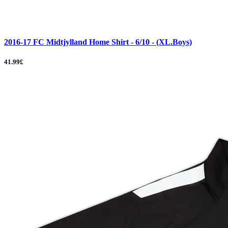
2016-17 FC Midtjylland Home Shirt - 6/10 - (XL.Boys)
41.99£