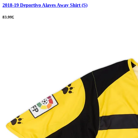
2018-19 Deportivo Alaves Away Shirt (S)
83.99£