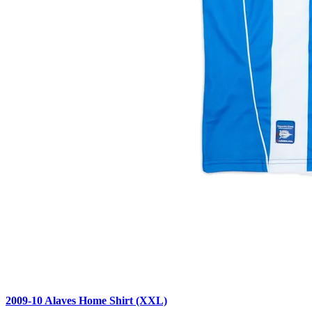
2009-10 Alaves Home Shirt (XXL)