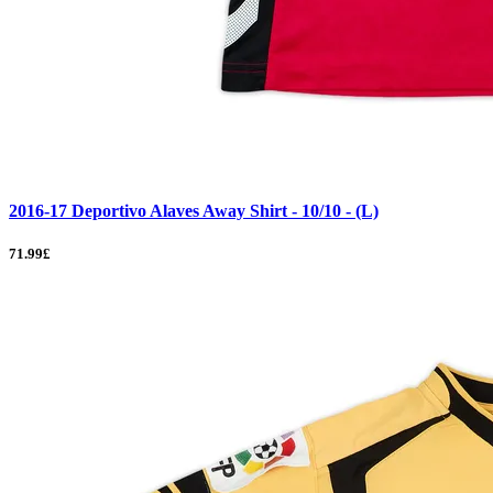
2016-17 Deportivo Alaves Away Shirt - 10/10 - (L)
71.99£