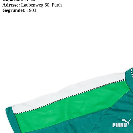
Adresse:
Laubenweg 60, Fürth
Gegründet:
1903