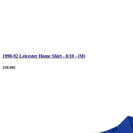
1990-92 Leicester Home Shirt - 8/10 - (M)
239.99£