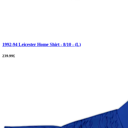
1992-94 Leicester Home Shirt - 8/10 - (L)
239.99£