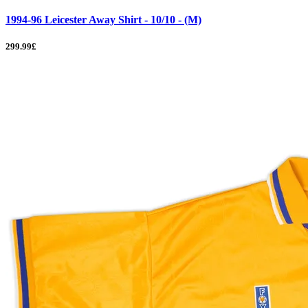
1994-96 Leicester Away Shirt - 10/10 - (M)
299.99£