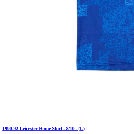
1990-92 Leicester Home Shirt - 8/10 - (L)