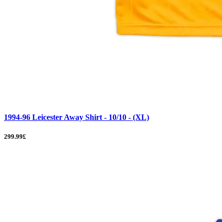
1994-96 Leicester Away Shirt - 10/10 - (XL)
299.99£