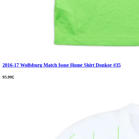
2016-17 Wolfsburg Match Issue Home Shirt Donkor #35
95.99£