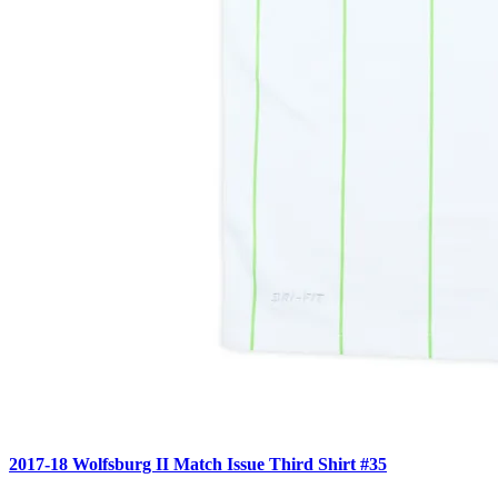
2017-18 Wolfsburg II Match Issue Third Shirt #35