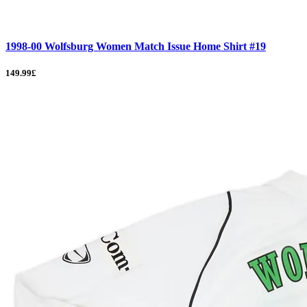
1998-00 Wolfsburg Women Match Issue Home Shirt #19
149.99£