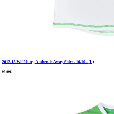
2012-13 Wolfsburg Authentic Away Shirt - 10/10 - (L)
95.99£