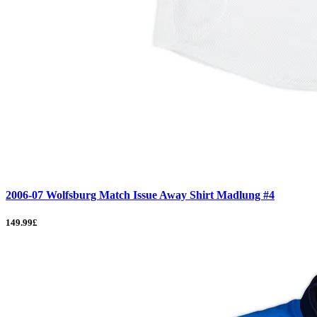
2006-07 Wolfsburg Match Issue Away Shirt Madlung #4
149.99£