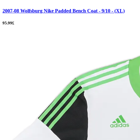
2007-08 Wolfsburg Nike Padded Bench Coat - 9/10 - (XL)
95.99£