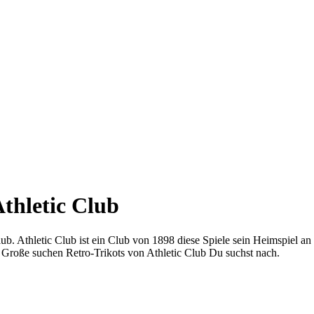
Athletic Club
 Club. Athletic Club ist ein Club von 1898 diese Spiele sein Heimspiel 
 Große suchen Retro-Trikots von Athletic Club Du suchst nach.