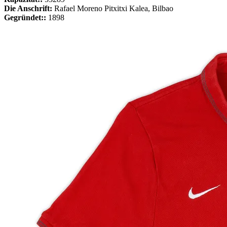
Die Anschrift:
Rafael Moreno Pitxitxi Kalea, Bilbao
Gegründet::
1898