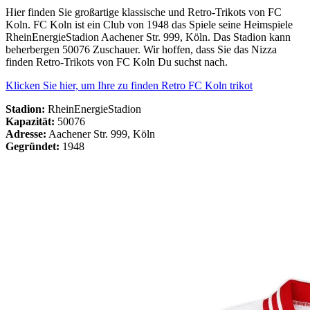
Hier finden Sie großartige klassische und Retro-Trikots von FC
Koln. FC Koln ist ein Club von 1948 das Spiele seine Heimspiele
RheinEnergieStadion Aachener Str. 999, Köln. Das Stadion kann
beherbergen 50076 Zuschauer. Wir hoffen, dass Sie das Nizza
finden Retro-Trikots von FC Koln Du suchst nach.
Klicken Sie hier, um Ihre zu finden Retro FC Koln trikot
Stadion:
RheinEnergieStadion
Kapazität:
50076
Adresse:
Aachener Str. 999, Köln
Gegründet:
1948