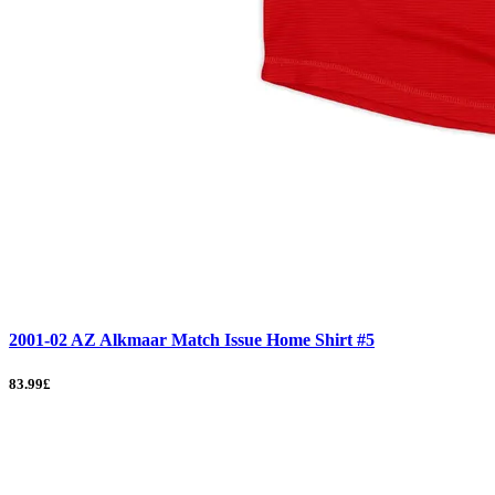
2001-02 AZ Alkmaar Match Issue Home Shirt #5
83.99£