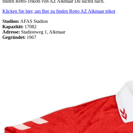
finden Retro-Trikots von AZ Alkmaar Du suchst nach.
Klicken Sie hier, um Ihre zu finden Retro AZ Alkmaar trikot
Stadion:
AFAS Stadion
Kapazität:
17082
Adresse:
Stadionweg 1, Alkmaar
Gegründet:
1967